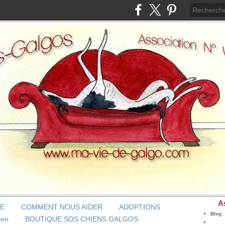
A
BE
COMMENT NOUS AIDER
ADOPTIONS
Blog
ien
BOUTIQUE SOS CHIENS GALGOS