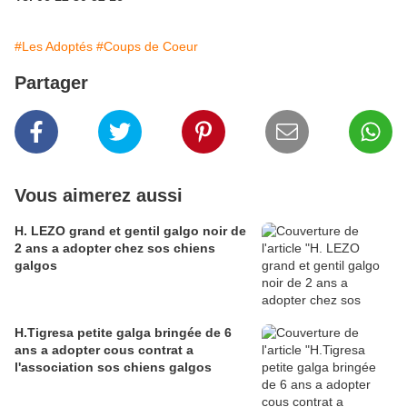
#Les Adoptés
#Coups de Coeur
Partager
Vous aimerez aussi
H. LEZO grand et gentil galgo noir de
2 ans a adopter chez sos chiens
galgos
H.Tigresa petite galga bringée de 6
ans a adopter cous contrat a
l'association sos chiens galgos