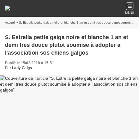
MENU
Accueil
» S. Estrella petite galga noire et blanche 1 an et demi tres douce plutot soumise à adopter a l'association sos chiens galgos
S. Estrella petite galga noire et blanche 1 an et
demi tres douce plutot soumise à adopter a
l'association sos chiens galgos
Publié le 15/02/2018 à 15:51
Par
Lady Galga