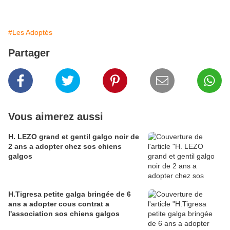
#Les Adoptés
Partager
Vous aimerez aussi
H. LEZO grand et gentil galgo noir de
2 ans a adopter chez sos chiens
galgos
H.Tigresa petite galga bringée de 6
ans a adopter cous contrat a
l'association sos chiens galgos