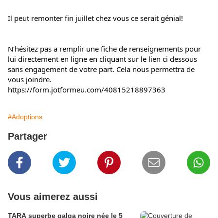
Il peut remonter fin juillet chez vous ce serait génial!
N'hésitez pas a remplir une fiche de renseignements pour 
lui directement en ligne en cliquant sur le lien ci dessous 
sans engagement de votre part. Cela nous permettra de 
vous joindre.
https://form.jotformeu.com/40815218897363
#Adoptions
Partager
Vous aimerez aussi
TARA superbe galga noire née le 5