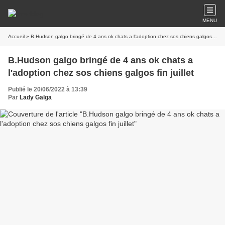
MENU
Accueil
» B.Hudson galgo bringé de 4 ans ok chats a l'adoption chez sos chiens galgos fin juillet
B.Hudson galgo bringé de 4 ans ok chats a
l'adoption chez sos chiens galgos fin juillet
Publié le 20/06/2022 à 13:39
Par
Lady Galga