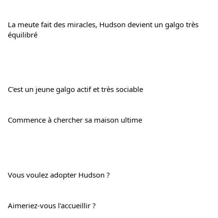
La meute fait des miracles, Hudson devient un galgo très 
équilibré
C'est un jeune galgo actif et très sociable
Commence à chercher sa maison ultime
Vous voulez adopter Hudson ?
Aimeriez-vous l'accueillir ?