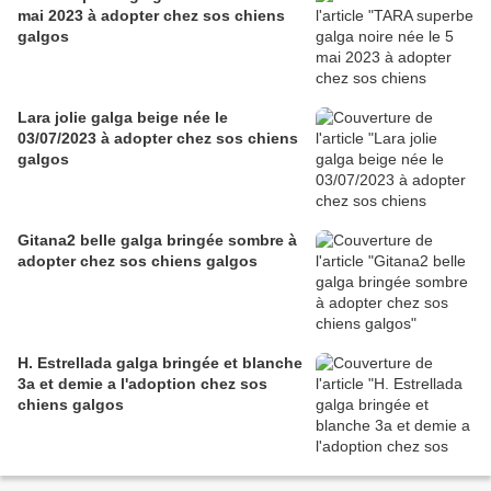
mai 2023 à adopter chez sos chiens
galgos
Lara jolie galga beige née le
03/07/2023 à adopter chez sos chiens
galgos
Gitana2 belle galga bringée sombre à
adopter chez sos chiens galgos
H. Estrellada galga bringée et blanche
3a et demie a l'adoption chez sos
chiens galgos