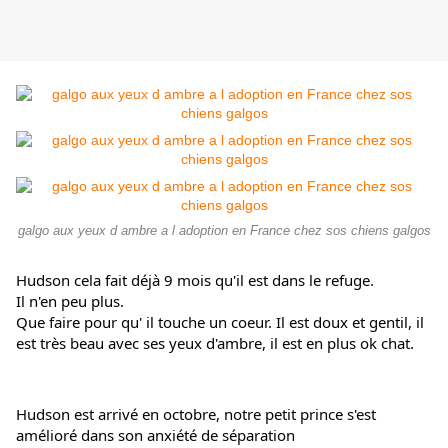
galgo aux yeux d ambre a l adoption en France chez sos chiens galgos
Hudson cela fait déjà 9 mois qu'il est dans le refuge.
Il n'en peu plus.
Que faire pour qu' il touche un coeur. Il est doux et gentil, il 
est très beau avec ses yeux d'ambre, il est en plus ok chat.
Hudson est arrivé en octobre, notre petit prince s'est 
amélioré dans son anxiété de séparation