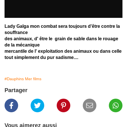
Lady Galga mon combat sera toujours d'être contre la
souffrance
des animaux, d' être le grain de sable
dans le rouage
de la mécanique
mercantile de l' exploitation des animaux ou dans celle
tout simplement du pur sadisme....
#Dauphins Mer films
Partager
Vous aimerez aussi