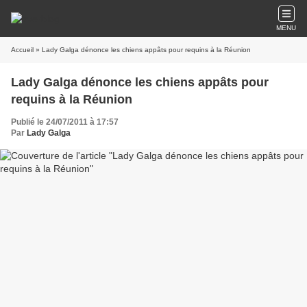
MENU
Accueil
» Lady Galga dénonce les chiens appâts pour requins à la Réunion
Lady Galga dénonce les chiens appâts pour
requins à la Réunion
Publié le 24/07/2011 à 17:57
Par
Lady Galga