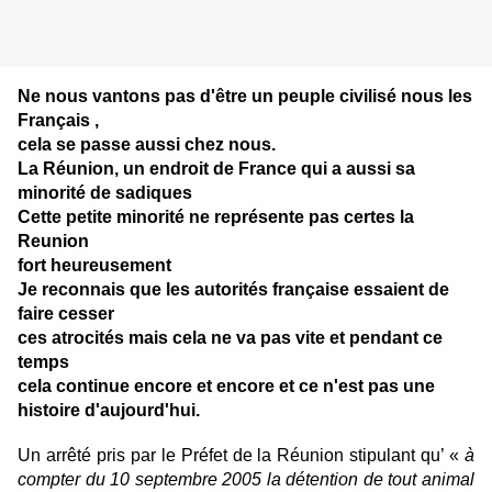
Ne nous vantons pas d'être un peuple civilisé nous les
Français ,
cela se passe aussi chez nous.
La Réunion, un endroit de France qui a aussi sa
minorité de sadiques
Cette petite minorité ne représente pas certes la
Reunion
fort heureusement
Je reconnais que les autorités française essaient de
faire cesser
ces atrocités mais cela ne va pas vite et pendant ce
temps
cela continue encore et encore et ce n'est pas une
histoire d'aujourd'hui.
Un arrêté pris par le Préfet de la Réunion stipulant qu’ «
à
compter du 10 septembre 2005 la détention de tout animal