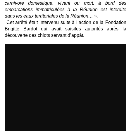
carnivore domestique, vivant ou mort, à bord des
embarcations immatriculées à la Réunion est interdite
dans les eaux territoriales de la Réunion… ».
Cet arrêté était intervenu suite à l’action de la Fondation
Brigitte Bardot qui avait saisiles autorités après la
découverte des chiots servant d’appât.