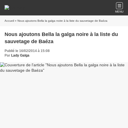
MENU
Accueil
» Nous ajoutons Bella la galga noire à la liste du sauvetage de Baéza
Nous ajoutons Bella la galga noire à la liste du
sauvetage de Baéza
Publié le 16/02/2014 à 15:08
Par
Lady Galga