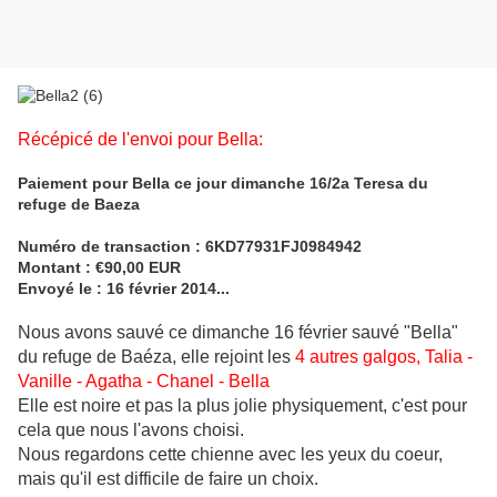
Récépicé de l'envoi pour Bella:
Paiement pour Bella ce jour dimanche 16/2a Teresa du
refuge de Baeza
Numéro de transaction : 6KD77931FJ0984942
Montant : €90,00 EUR
Envoyé le : 16 février 2014
...
Nous avons sauvé ce dimanche 16 février sauvé "Bella"
du refuge de Baéza, elle rejoint les
4 autres galgos, Talia -
Vanille - Agatha - Chanel - Bella
Elle est noire et pas la plus jolie physiquement, c'est pour
cela que nous l'avons choisi.
Nous regardons cette chienne avec les yeux du coeur,
mais qu'il est difficile de faire un choix.