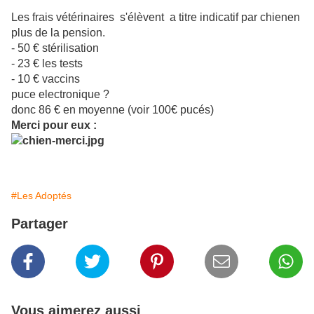
Les frais vétérinaires s'élèvent a titre indicatif par chienen
plus de la pension.
- 50 € stérilisation
- 23 € les tests
- 10 € vaccins
puce electronique ?
donc 86 € en moyenne (voir 100€ pucés)
Merci pour eux :
#Les Adoptés
Partager
Vous aimerez aussi