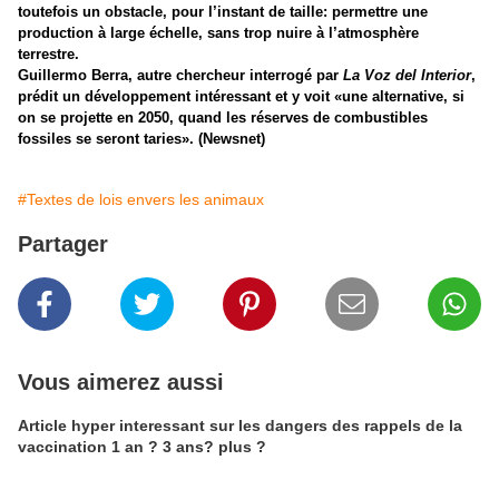
toutefois un obstacle, pour l’instant de taille: permettre une
production à large échelle, sans trop nuire à l’atmosphère
terrestre.
Guillermo Berra, autre chercheur interrogé par
La Voz del Interior
,
prédit un développement intéressant et y voit «une alternative, si
on se projette en 2050, quand les réserves de combustibles
fossiles se seront taries».
(Newsnet)
#Textes de lois envers les animaux
Partager
Vous aimerez aussi
Article hyper interessant sur les dangers des rappels de la
vaccination 1 an ? 3 ans? plus ?