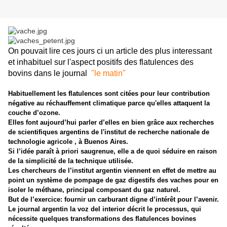
On pouvait lire ces jours ci un article des plus interessant
et inhabituel sur l'aspect positifs des flatulences des
bovins dans le journal
"le matin"
Habituellement les flatulences sont citées pour leur contribution
négative au réchauffement climatique parce qu'elles attaquent la
couche d’ozone.
Elles font aujourd’hui parler d’elles en bien grâce aux recherches
de scientifiques argentins de l'institut de recherche nationale de
technologie agricole , à Buenos Aires.
Si l’idée paraît à priori saugrenue, elle a de quoi séduire en raison
de la simplicité de la technique utilisée.
Les chercheurs de l’institut argentin viennent en effet de mettre au
point un système de pompage de gaz digestifs des vaches pour en
isoler le méthane, principal composant du gaz naturel.
But de l’exercice: fournir un carburant digne d’intérêt pour l’avenir.
Le journal argentin la voz del interior décrit le processus, qui
nécessite quelques transformations des flatulences bovines