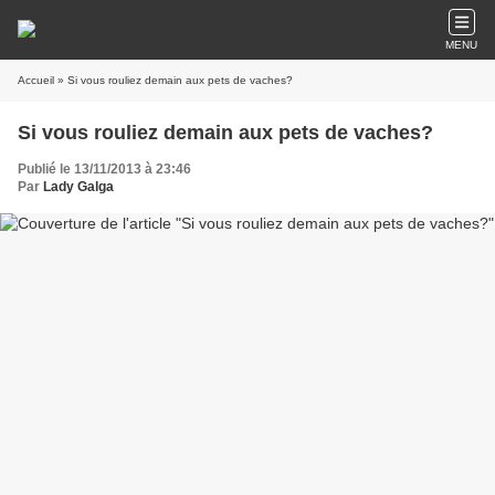
MENU
Accueil
» Si vous rouliez demain aux pets de vaches?
Si vous rouliez demain aux pets de vaches?
Publié le 13/11/2013 à 23:46
Par
Lady Galga