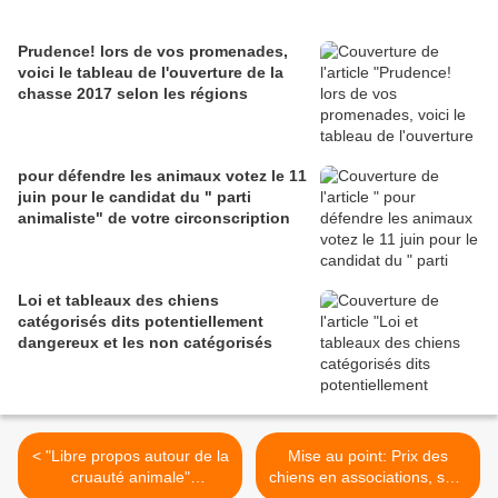
Prudence! lors de vos promenades,
voici le tableau de l'ouverture de la
chasse 2017 selon les régions
pour défendre les animaux votez le 11
juin pour le candidat du " parti
animaliste" de votre circonscription
Loi et tableaux des chiens
catégorisés dits potentiellement
dangereux et les non catégorisés
< "Libre propos autour de la
Mise au point: Prix des
cruauté animale"
chiens en associations, sauf