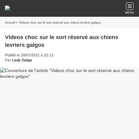
MENU
Accueil
» Videos choc sur le sort réservé aux chiens levriers galgos
Videos choc sur le sort réservé aux chiens
levriers galgos
Publié le 28/07/2011 à 22:12
Par
Lady Galga