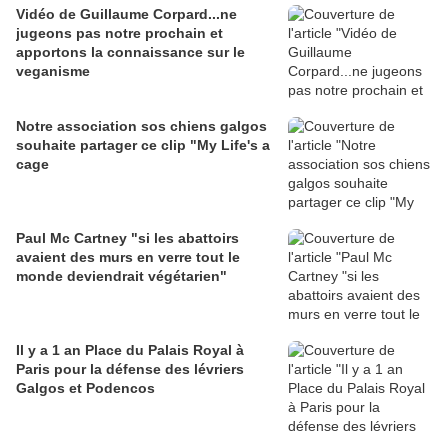
Vidéo de Guillaume Corpard...ne
jugeons pas notre prochain et
apportons la connaissance sur le
veganisme
Notre association sos chiens galgos
souhaite partager ce clip "My Life's a
cage
Paul Mc Cartney "si les abattoirs
avaient des murs en verre tout le
monde deviendrait végétarien"
Il y a 1 an Place du Palais Royal à
Paris pour la défense des lévriers
Galgos et Podencos