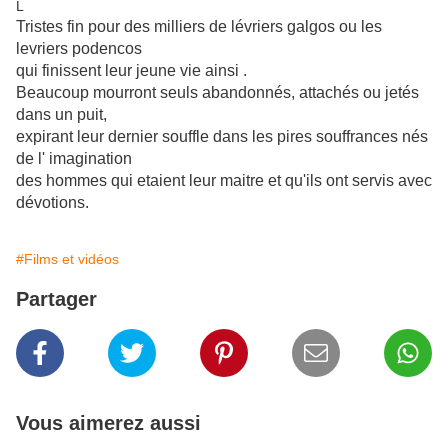
L
Tristes fin pour des milliers de lévriers galgos ou les
levriers podencos
qui finissent leur jeune vie ainsi .
Beaucoup mourront seuls abandonnés, attachés ou jetés
dans un puit,
expirant leur dernier souffle dans les pires souffrances nés
de l' imagination
des hommes qui etaient leur maitre et qu'ils ont servis avec
dévotions.
#Films et vidéos
Partager
Vous aimerez aussi