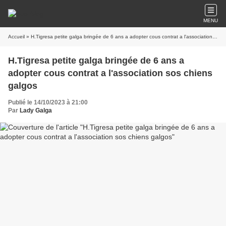
MENU
Accueil
» H.Tigresa petite galga bringée de 6 ans a adopter cous contrat a l'association sos chiens galgos
H.Tigresa petite galga bringée de 6 ans a
adopter cous contrat a l'association sos chiens
galgos
Publié le 14/10/2023 à 21:00
Par
Lady Galga