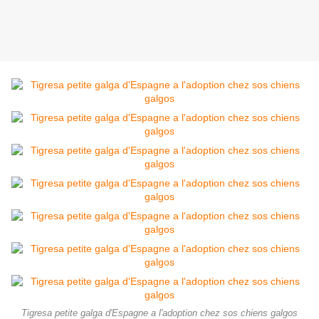
Tigresa petite galga d'Espagne a l'adoption chez sos chiens galgos