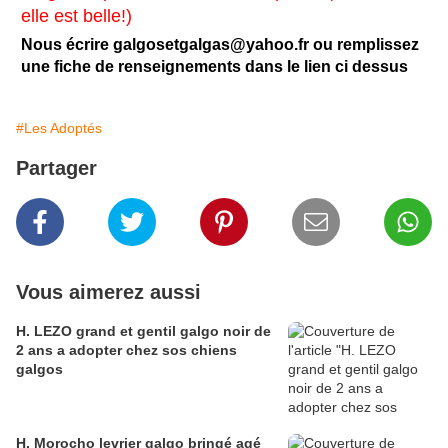
elle est belle!)
Nous écrire galgosetgalgas@yahoo.fr ou remplissez
une fiche de renseignements dans le lien ci dessus
#Les Adoptés
Partager
Vous aimerez aussi
H. LEZO grand et gentil galgo noir de
2 ans a adopter chez sos chiens
galgos
H. Morocho levrier galgo bringé agé