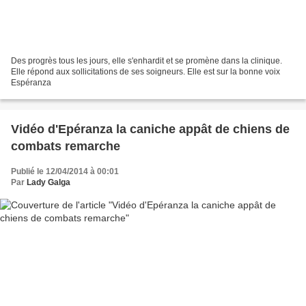
Des progrès tous les jours, elle s'enhardit et se promène dans la clinique.
Elle répond aux sollicitations de ses soigneurs. Elle est sur la bonne voix
Espéranza
Vidéo d'Epéranza la caniche appât de chiens de
combats remarche
Publié le 12/04/2014 à 00:01
Par
Lady Galga