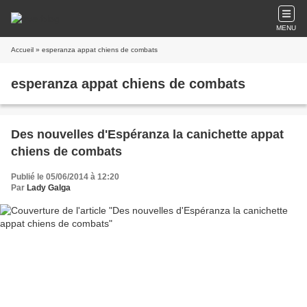
MENU
Accueil
» esperanza appat chiens de combats
esperanza appat chiens de combats
Des nouvelles d'Espéranza la canichette appat
chiens de combats
Publié le 05/06/2014 à 12:20
Par
Lady Galga