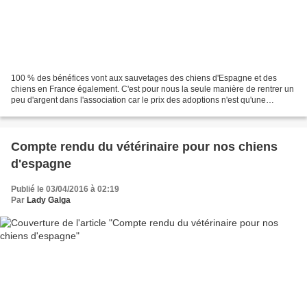
100 % des bénéfices vont aux sauvetages des chiens d'Espagne et des
chiens en France également. C'est pour nous la seule manière de rentrer un
peu d'argent dans l'association car le prix des adoptions n'est qu'une
participation aux frais engagés pour...
Compte rendu du vétérinaire pour nos chiens
d'espagne
Publié le 03/04/2016 à 02:19
Par
Lady Galga