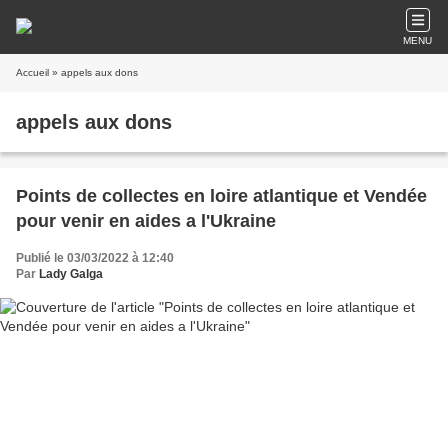
MENU
Accueil
» appels aux dons
appels aux dons
Points de collectes en loire atlantique et Vendée
pour venir en aides a l'Ukraine
Publié le 03/03/2022 à 12:40
Par
Lady Galga