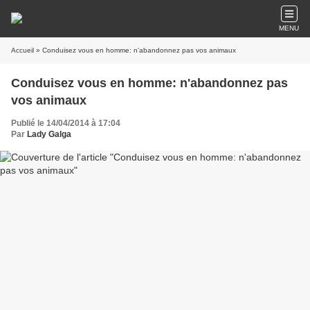
MENU
Accueil
» Conduisez vous en homme: n'abandonnez pas vos animaux
Conduisez vous en homme: n'abandonnez pas
vos animaux
Publié le 14/04/2014 à 17:04
Par
Lady Galga