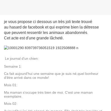
je vous propose ci dessous un très joli texte trouvé
au hasard de facebook et qui exprime bien la détresse
que peuvent ressentir les animaux abandonnés
.
Cet acte est d'une grande lâcheté.
Le journal d'un chien:
Semaine 1:
Ca fait aujourd'hui une semaine que je suis né,quel bonheur
d'être arrivé dans ce monde!
Mois 01:
Ma maman s'occupe très bien de moi. C'est une maman
exemplaire.
Mois 02: