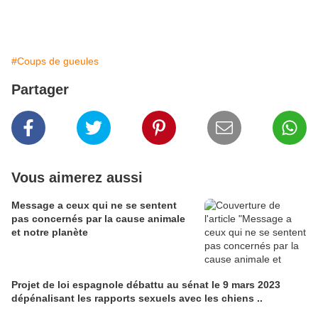
#Coups de gueules
Partager
Vous aimerez aussi
Message a ceux qui ne se sentent
pas concernés par la cause animale
et notre planète
Projet de loi espagnole débattu au sénat le 9 mars 2023
dépénalisant les rapports sexuels avec les chiens ..