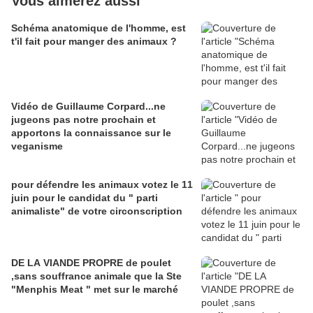
Vous aimerez aussi
Schéma anatomique de l'homme, est
t'il fait pour manger des animaux ?
Vidéo de Guillaume Corpard...ne
jugeons pas notre prochain et
apportons la connaissance sur le
veganisme
pour défendre les animaux votez le 11
juin pour le candidat du " parti
animaliste" de votre circonscription
DE LA VIANDE PROPRE de poulet
,sans souffrance animale que la Ste
"Menphis Meat " met sur le marché