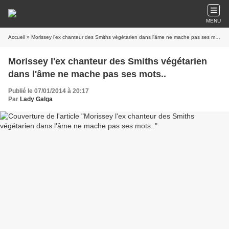
MENU
Accueil
» Morissey l'ex chanteur des Smiths végétarien dans l'âme ne mache pas ses mots..
Morissey l'ex chanteur des Smiths végétarien
dans l'âme ne mache pas ses mots..
Publié le 07/01/2014 à 20:17
Par
Lady Galga