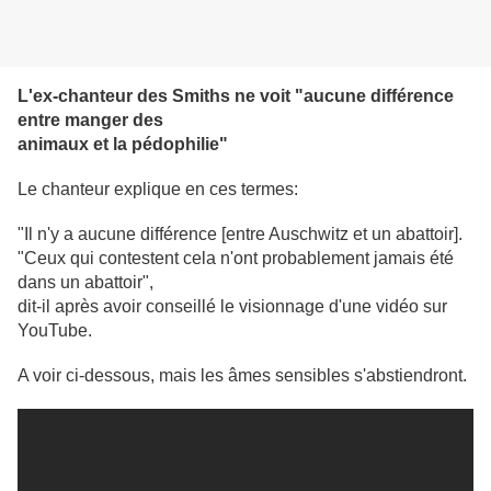
L'ex-chanteur des Smiths ne voit "aucune différence
entre manger des
animaux et la pédophilie"
Le chanteur explique en ces termes:
"Il n'y a aucune différence [entre Auschwitz et un abattoir].
"Ceux qui contestent cela n'ont probablement jamais été
dans un abattoir",
dit-il après avoir conseillé le visionnage d'une vidéo sur
YouTube.
A voir ci-dessous, mais les âmes sensibles s'abstiendront.