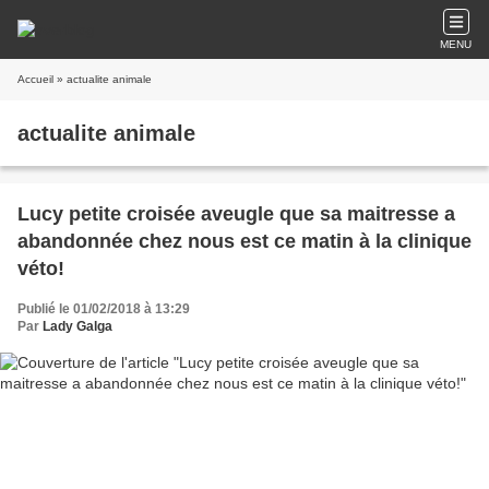
MENU
Accueil
» actualite animale
actualite animale
Lucy petite croisée aveugle que sa maitresse a
abandonnée chez nous est ce matin à la clinique
véto!
Publié le 01/02/2018 à 13:29
Par
Lady Galga