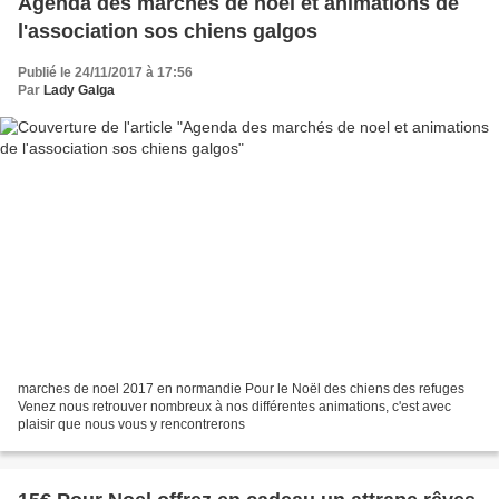
Agenda des marchés de noel et animations de
l'association sos chiens galgos
Publié le 24/11/2017 à 17:56
Par
Lady Galga
marches de noel 2017 en normandie Pour le Noël des chiens des refuges
Venez nous retrouver nombreux à nos différentes animations, c'est avec
plaisir que nous vous y rencontrerons