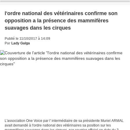
l'ordre national des vétérinaires confirme son
opposition a la présence des mammifères
suavages dans les cirques
Publié le 11/10/2017 à 14:09
Par
Lady Galga
L'association One Voice par l' intermédiaire de sa présidente Muriel ARMAL
avait demandé à l'ordre national des vétérinaires sa position sur les