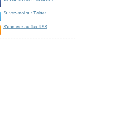
Suivez-moi sur Twitter
S'abonner au flux RSS