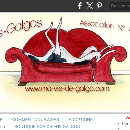
A
BE
COMMENT NOUS AIDER
ADOPTIONS
Blog
ien
BOUTIQUE SOS CHIENS GALGOS