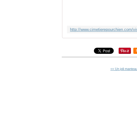
<< Un joli manteau 