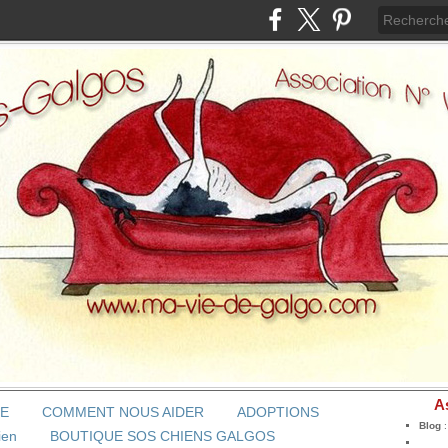
A
BE
COMMENT NOUS AIDER
ADOPTIONS
Blog
ien
BOUTIQUE SOS CHIENS GALGOS