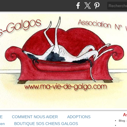
A
BE
COMMENT NOUS AIDER
ADOPTIONS
Blog
ien
BOUTIQUE SOS CHIENS GALGOS