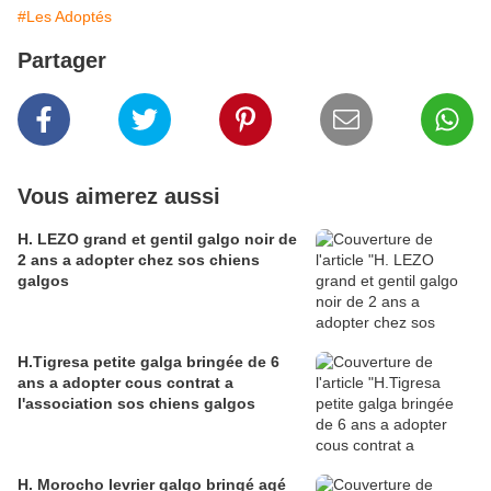
#Les Adoptés
Partager
Vous aimerez aussi
H. LEZO grand et gentil galgo noir de
2 ans a adopter chez sos chiens
galgos
H.Tigresa petite galga bringée de 6
ans a adopter cous contrat a
l'association sos chiens galgos
H. Morocho levrier galgo bringé agé