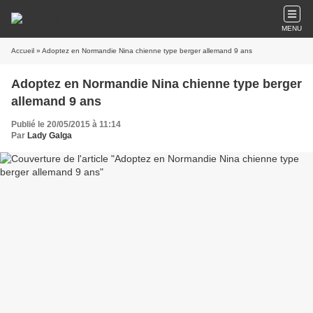
MENU
Accueil
» Adoptez en Normandie Nina chienne type berger allemand 9 ans
Adoptez en Normandie Nina chienne type berger
allemand 9 ans
Publié le 20/05/2015 à 11:14
Par
Lady Galga