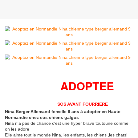
ADOPTEE
SOS AVANT FOURRIERE
Nina Berger Allemand femelle 9 ans à adopter en Haute
Normandie chez sos chiens galgos
Nina n'a pas de chance c'est une hyper brave toutoune comme
on les adore
Elle aime tout le monde Nina, les enfants, les chiens ,les chats!