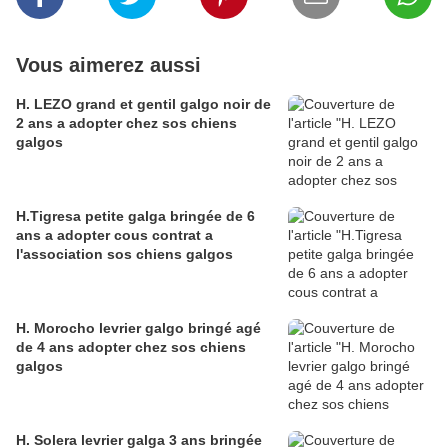
Vous aimerez aussi
H. LEZO grand et gentil galgo noir de
2 ans a adopter chez sos chiens
galgos
H.Tigresa petite galga bringée de 6
ans a adopter cous contrat a
l'association sos chiens galgos
H. Morocho levrier galgo bringé agé
de 4 ans adopter chez sos chiens
galgos
H. Solera levrier galga 3 ans bringée