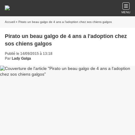
MENU
Accueil
» Pirato un beau galgo de 4 ans a l'adoption chez sos chiens galgos
Pirato un beau galgo de 4 ans a l'adoption chez
sos chiens galgos
Publié le 14/09/2015 à 13:18
Par
Lady Galga