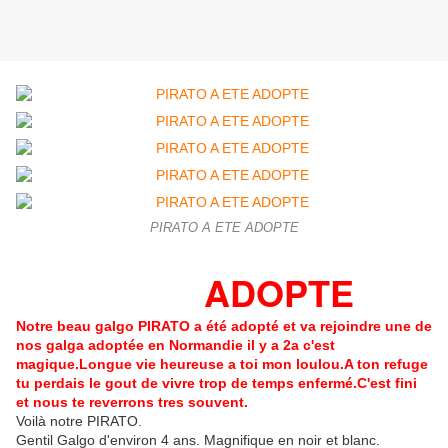
PIRATO A ETE ADOPTE
ADOPTE
Notre beau galgo PIRATO a été adopté et va rejoindre une de
nos galga adoptée en Normandie il y a 2a c'est
magique.Longue vie heureuse a toi mon loulou.A ton refuge
tu perdais le gout de vivre trop de temps enfermé.C'est fini
et nous te reverrons tres souvent.
Voilà notre PIRATO.
Gentil Galgo d'environ 4 ans. Magnifique en noir et blanc.