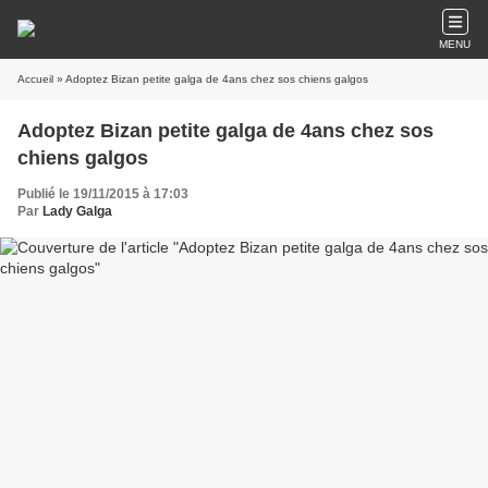
MENU
Accueil
» Adoptez Bizan petite galga de 4ans chez sos chiens galgos
Adoptez Bizan petite galga de 4ans chez sos
chiens galgos
Publié le 19/11/2015 à 17:03
Par
Lady Galga