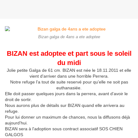
Bizan galga de 4ans a ete adoptee
BIZAN est adoptee et part sous le soleil
du midi
Jolie petite Galga de 61 cm. BIZAN est née le 18.11.2011 et elle
vient d'arriver dans une horrible Perrera.
Notre refuge l'a tout de suite reservé pour qu'elle ne soit pas
euthanasiée.
Elle doit passer quelques jours dans la perrera, avant d'avoir le
droit de sortir.
Nous aurons plus de détails sur BIZAN quand elle arrivera au
refuge.
Pour lui donner un maximum de chances, nous la diffusons déjà
aujourd'hui.
BIZAN sera à l'adoption sous contract associatif SOS CHIEN
GALGOS