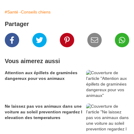
#Santé -Conseils chiens
Partager
Vous aimerez aussi
Attention aux épillets de graminées
dangereux pour vos animaux
Ne laissez pas vos animaux dans une
voiture au soleil prevention regardez l
elevation des temperatures