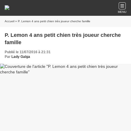
MENU
Accueil
» P. Lemon 4 ans petit chien très joueur cherche famille
P. Lemon 4 ans petit chien très joueur cherche
famille
Publié le 11/07/2016 à 21:31
Par
Lady Galga