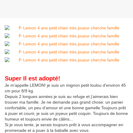
Super Il est adopté!
Je m'appelle LEMON! je suis un mignon petit loulou d'environ 45
cm pour 8/9 kg.
Depuis 2 longues années je suis au refuge et j'aimerais bien
trouver ma famille. Je ne demande pas grand chose: un panier
confortable, un peu d'amour et une bonne gamelle.Toujours prêt
à jouer et courir, je suis un joyeux petit coquin. Toujours de bonne
humeur et toujours envie de câlins...
Si je vous tente, je serais toujours prêt à vous accompagner en
promenade et a jouer à la baballe avec vous.