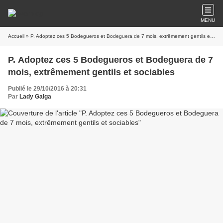
MENU
Accueil
» P. Adoptez ces 5 Bodegueros et Bodeguera de 7 mois, extrêmement gentils et sociables
P. Adoptez ces 5 Bodegueros et Bodeguera de 7
mois, extrêmement gentils et sociables
Publié le 29/10/2016 à 20:31
Par
Lady Galga