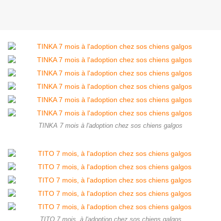
TINKA 7 mois à l'adoption chez sos chiens galgos
TITO 7 mois, à l'adoption chez sos chiens galgos