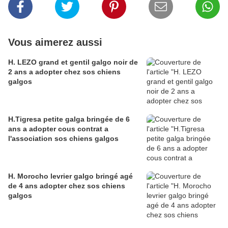
Vous aimerez aussi
H. LEZO grand et gentil galgo noir de
2 ans a adopter chez sos chiens
galgos
H.Tigresa petite galga bringée de 6
ans a adopter cous contrat a
l'association sos chiens galgos
H. Morocho levrier galgo bringé agé
de 4 ans adopter chez sos chiens
galgos