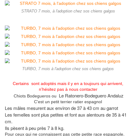
STRATO 7 mois, à l'adoption chez sos chiens galgos
TURBO, 7 mois à l'adoption chez sos chiens galgos
Certains sont adoptés mais il y en a toujours qui arrivent,
n'hésitez pas à nous contacter
Le Ratonero-Bodeguero Andaluz
Chiots Bodegueros ou
C'est un petit terrier ratier espagnol
Les mâles mesurent aux environ de 37 à 43 cm au garrot
Les femelles sont plus petites et font aux alentours de 35 à 41
cm.
Ils pèsent à peu près 7 à 8 kg.
Pour ceux qui ne connaissent pas cette petite race espagnole,