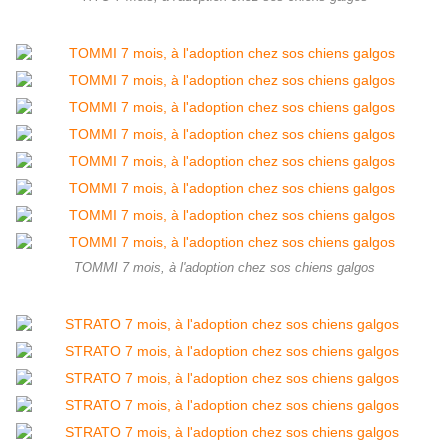
TOMMI 7 mois, à l'adoption chez sos chiens galgos