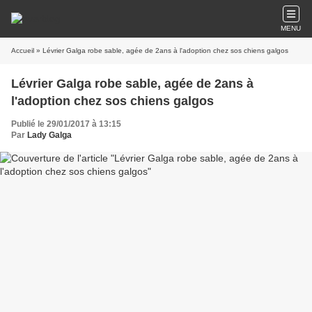
MENU
Accueil
» Lévrier Galga robe sable, agée de 2ans à l'adoption chez sos chiens galgos
Lévrier Galga robe sable, agée de 2ans à
l'adoption chez sos chiens galgos
Publié le 29/01/2017 à 13:15
Par
Lady Galga