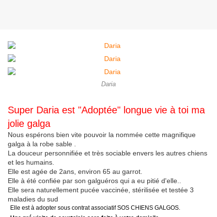
Daria
Super Daria est "Adoptée" longue vie à toi ma
jolie galga
Nous espérons bien vite pouvoir la nommée cette magnifique
galga à la robe sable .
La douceur personnifiée et très sociable envers les autres chiens
et les humains.
Elle est agée de 2ans, environ 65 au garrot.
Elle à été confiée par son galguéros qui a eu pitié d'elle..
Elle sera naturellement pucée vaccinée, stérilisée et testée 3
maladies du sud
Elle est à adopter sous contrat associatif SOS CHIENS GALGOS.