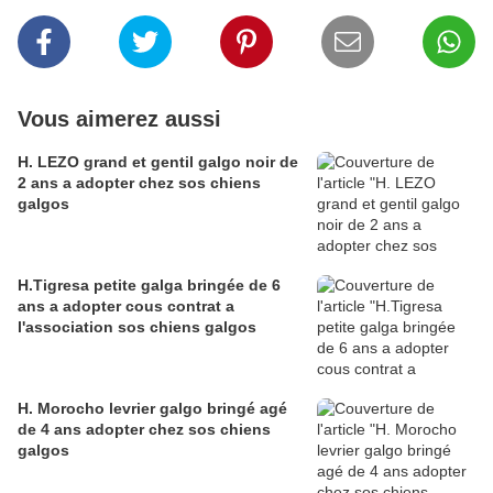
Vous aimerez aussi
H. LEZO grand et gentil galgo noir de
2 ans a adopter chez sos chiens
galgos
H.Tigresa petite galga bringée de 6
ans a adopter cous contrat a
l'association sos chiens galgos
H. Morocho levrier galgo bringé agé
de 4 ans adopter chez sos chiens
galgos