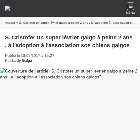
MENU
Accueil
» S. Cristofer un super lévrier galgo à peine 2 ans , à l'adoption à l'association sos chiens galgos
S. Cristofer un super lévrier galgo à peine 2 ans
, à l'adoption à l'association sos chiens galgos
Publié le 18/05/2017 à 15:27
Par
Lady Galga