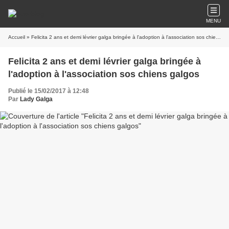
MENU
Accueil
» Felicita 2 ans et demi lévrier galga bringée à l'adoption à l'association sos chiens galgos
Felicita 2 ans et demi lévrier galga bringée à
l'adoption à l'association sos chiens galgos
Publié le 15/02/2017 à 12:48
Par
Lady Galga