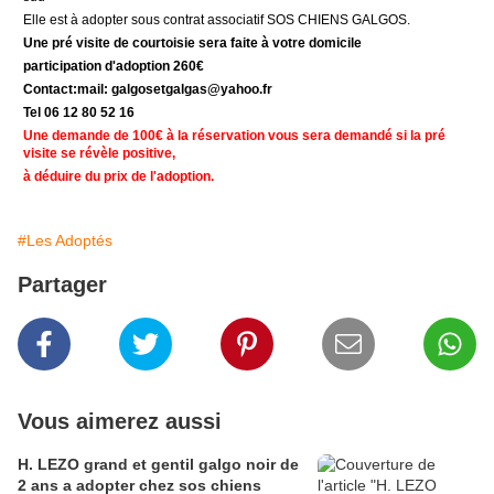
Elle est à adopter sous contrat associatif SOS CHIENS GALGOS.
Une pré visite de courtoisie sera faite à votre domicile
participation d'adoption 260€
Contact:mail: galgosetgalgas@
yahoo.fr
Tel 06 12 80 52 16
Une demande de 100€ à la réservation vous sera demandé si la pré
visite se révèle positive,
à déduire du prix de l'adoption.
#Les Adoptés
Partager
Vous aimerez aussi
H. LEZO grand et gentil galgo noir de
2 ans a adopter chez sos chiens