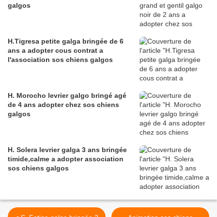
galgos
H.Tigresa petite galga bringée de 6
ans a adopter cous contrat a
l'association sos chiens galgos
H. Morocho levrier galgo bringé agé
de 4 ans adopter chez sos chiens
galgos
H. Solera levrier galga 3 ans bringée
timide,calme a adopter association
sos chiens galgos