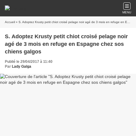
MENU
Accueil
» S. Adoptez Krusty petit chiot croisé pelage noir agé de 3 mois en refuge en Espagne chez sos chiens galgos
S. Adoptez Krusty petit chiot croisé pelage noir
agé de 3 mois en refuge en Espagne chez sos
chiens galgos
Publié le 29/04/2017 à 11:40
Par
Lady Galga