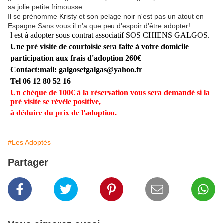
sa jolie petite frimousse.
Il se prénomme Kristy et son pelage noir n'est pas un atout en
Espagne.Sans vous il n'a que peu d'espoir d'être adopter!
l est à adopter sous contrat associatif SOS CHIENS GALGOS.
Une pré visite de courtoisie sera faite à votre domicile
participation aux frais d'adoption 260€
Contact:mail: galgosetgalgas@
yahoo.fr
Tel 06 12 80 52 16
Un chèque de 100€ à la réservation vous sera demandé si la
pré visite se révèle positive,
à déduire du prix de l'adoption.
#Les Adoptés
Partager