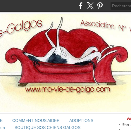
A
BE
COMMENT NOUS AIDER
ADOPTIONS
Blog
ien
BOUTIQUE SOS CHIENS GALGOS