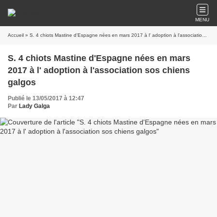
MENU
Accueil
» S. 4 chiots Mastine d'Espagne nées en mars 2017 à l' adoption à l'association sos chiens galgos
S. 4 chiots Mastine d'Espagne nées en mars
2017 à l' adoption à l'association sos chiens
galgos
Publié le 13/05/2017 à 12:47
Par
Lady Galga