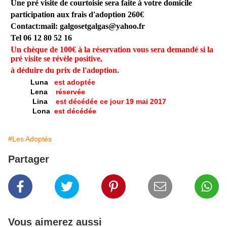
Une pré visite de courtoisie sera faite à votre domicile
participation aux frais d'adoption 260€
Contact:mail: galgosetgalgas@
yahoo.fr
Tel 06 12 80 52 16
Un chèque de 100€ à la réservation vous sera demandé si la
pré visite se révèle positive,
à déduire du prix de l'adoption.
Luna
est adoptée
Lena
réservée
Lina
est décédée ce jour 19 mai 2017
Lona
est décédée
#Les Adoptés
Partager
Vous aimerez aussi