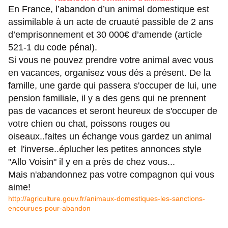
En France, l’abandon d’un animal domestique est
assimilable à un acte de cruauté passible de 2 ans
d’emprisonnement et 30 000€ d’amende (article
521-1 du code pénal).
Si vous ne pouvez prendre votre animal avec vous
en vacances, organisez vous dés a présent. De la
famille, une garde qui passera s'occuper de lui, une
pension familiale, il y a des gens qui ne prennent
pas de vacances et seront heureux de s'occuper de
votre chien ou chat, poissons rouges ou
oiseaux..faites un échange vous gardez un animal
et l'inverse..éplucher les petites annonces style
"Allo Voisin" il y en a près de chez vous...
Mais n'abandonnez pas votre compagnon qui vous
aime!
http://agriculture.gouv.fr/animaux-domestiques-les-sanctions-
encourues-pour-abandon