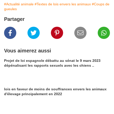
#Actualité animale
#Textes de lois envers les animaux
#Coups de
gueules
Partager
Vous aimerez aussi
Projet de loi espagnole débattu au sénat le 9 mars 2023
dépénalisant les rapports sexuels avec les chiens ..
lois en faveur de moins de souffrances envers les animaux
d'élevage principalement en 2022