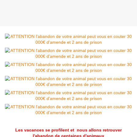
Les vacances se profilent et nous allons retrouver
l'abandon de centaines d'animaux