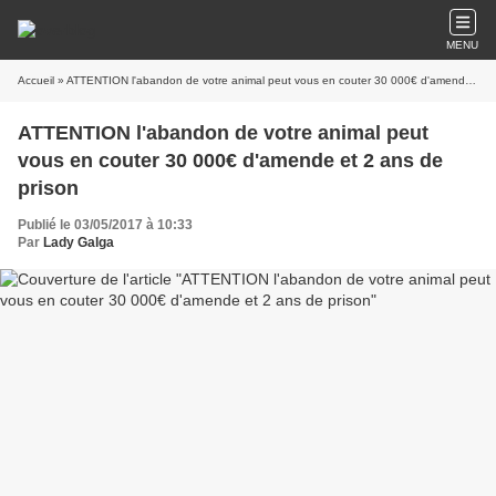
MENU
Accueil
» ATTENTION l'abandon de votre animal peut vous en couter 30 000€ d'amende et 2 ans de prison
ATTENTION l'abandon de votre animal peut
vous en couter 30 000€ d'amende et 2 ans de
prison
Publié le 03/05/2017 à 10:33
Par
Lady Galga