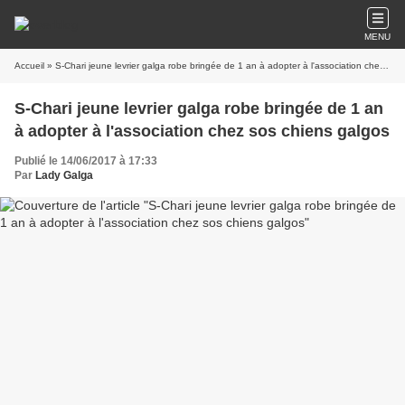
MENU
Accueil
» S-Chari jeune levrier galga robe bringée de 1 an à adopter à l'association chez sos chiens galgos
S-Chari jeune levrier galga robe bringée de 1 an
à adopter à l'association chez sos chiens galgos
Publié le 14/06/2017 à 17:33
Par
Lady Galga