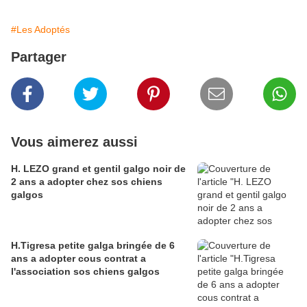
#Les Adoptés
Partager
Vous aimerez aussi
H. LEZO grand et gentil galgo noir de
2 ans a adopter chez sos chiens
galgos
H.Tigresa petite galga bringée de 6
ans a adopter cous contrat a
l'association sos chiens galgos