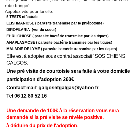
robe bringéé
Appelez vite pour lui elle.
5 TESTS effectués
LEISHMANIOSE ( parasite transmise par le phlébotome)
DIROFILARIA (ver du coeur)
EHRLICHIOSE ( parasite bactérie transmise par les tiques)
ANAPLASMOSE ( parasite bactérie transmise par les tiques)
MALADIE DE LYME ( parasite bactérie transmise par les tiques)
Elle est à adopter sous contrat associatif SOS CHIENS
GALGOS.
Une pré visite de courtoisie sera faite à votre domicile
participation d'adoption 260€
Contact:mail: galgosetgalgas@
yahoo.fr
Tel 06 12 80 52 16
Une demande de 100€ à la réservation vous sera
demandé si la pré visite se révèle positive,
à déduire du prix de l'adoption.