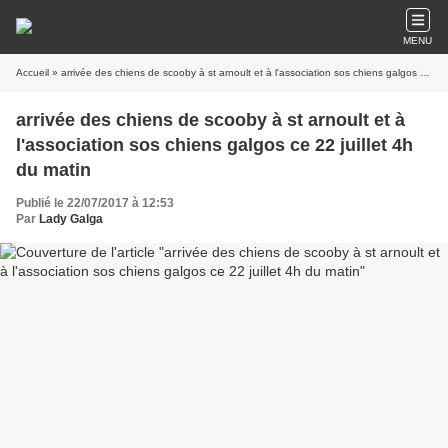
MENU
Accueil
» arrivée des chiens de scooby à st arnoult et à l'association sos chiens galgos ce 22 juillet 4h du matin
arrivée des chiens de scooby à st arnoult et à
l'association sos chiens galgos ce 22 juillet 4h
du matin
Publié le 22/07/2017 à 12:53
Par
Lady Galga