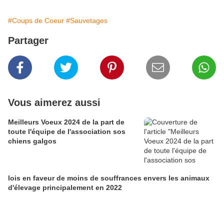
#Coups de Coeur
#Sauvetages
Partager
Vous aimerez aussi
Meilleurs Voeux 2024 de la part de
toute l'équipe de l'association sos
chiens galgos
lois en faveur de moins de souffrances envers les animaux
d'élevage principalement en 2022