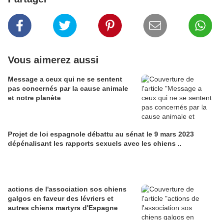
Vous aimerez aussi
Message a ceux qui ne se sentent
pas concernés par la cause animale
et notre planète
Projet de loi espagnole débattu au sénat le 9 mars 2023
dépénalisant les rapports sexuels avec les chiens ..
actions de l'association sos chiens
galgos en faveur des lévriers et
autres chiens martyrs d'Espagne