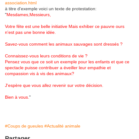
association.html
à titre d'exemple voici un texte de protestation:
"
Mesdames,
Messieurs,
Votre fête est une belle initiative Mais exhiber ce pauvre ours
n'est pas une bonne idée.
Savez-vous comment les animaux sauvages sont dressés ?
Connaissez-vous leurs conditions de vie ?
Pensez vous que ce soit un exemple pour les enfants et que ce
spectacle puisse contribuer a éveiller leur empathie et
compassion vis à vis des animaux?
J'espère que vous allez revenir sur votre décision.
Bien à vous.
"
#Coups de gueules
#Actualité animale
Partager