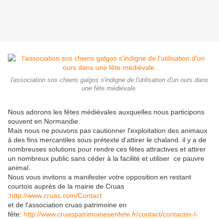
l'association sos chiens galgos s'indigne de l'utilisation d'un ours dans
une fête médiévale.
Nous adorons les fêtes médiévales auxquelles nous participons
souvent en Normandie.
Mais nous ne pouvons pas cautionner l'exploitation des animaux
à des fins mercantiles sous prétexte d'attirer le chaland. il y a de
nombreuses solutions pour rendre ces fêtes attractives et attirer
un nombreux public sans céder à la facilité et utiliser ce pauvre
animal.
Nous vous invitons a manifester votre opposition en restant
courtois auprès de la mairie de Cruas
:
http://www.cruas.com/Contact
et de l'association cruas patrimoine en
fête:
http://www.cruaspatrimoinesenfete.fr/contact/contacter-l-