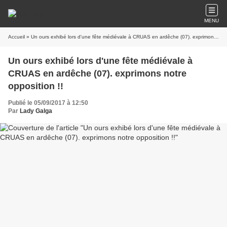
MENU
Accueil
» Un ours exhibé lors d'une fête médiévale à CRUAS en ardêche (07). exprimons notre opposition !!
Un ours exhibé lors d'une fête médiévale à
CRUAS en ardêche (07). exprimons notre
opposition !!
Publié le 05/09/2017 à 12:50
Par
Lady Galga