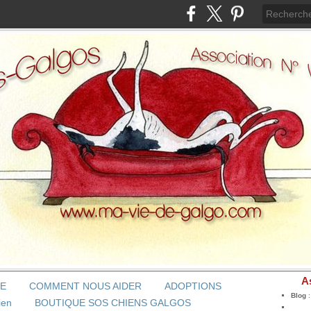
A
BE
COMMENT NOUS AIDER
ADOPTIONS
Blog
ien
BOUTIQUE SOS CHIENS GALGOS