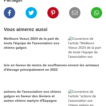
Partager
Vous aimerez aussi
Meilleurs Voeux 2024 de la part de
toute l'équipe de l'association sos
chiens galgos
lois en faveur de moins de souffrances envers les animaux
d'élevage principalement en 2022
actions de l'association sos chiens
galgos en faveur des lévriers et
autres chiens martyrs d'Espagne