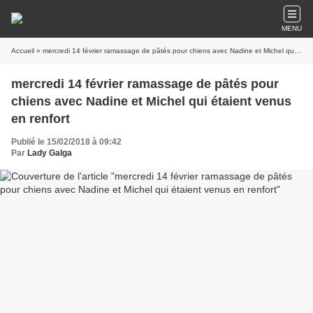
MENU
Accueil
» mercredi 14 février ramassage de pâtés pour chiens avec Nadine et Michel qui étaient venus en renfort
mercredi 14 février ramassage de pâtés pour
chiens avec Nadine et Michel qui étaient venus
en renfort
Publié le 15/02/2018 à 09:42
Par
Lady Galga