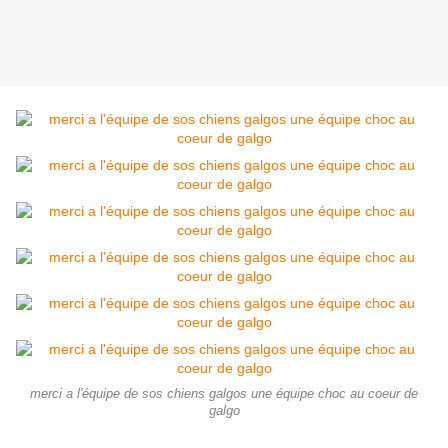
merci a l'équipe de sos chiens galgos une équipe choc au coeur de
galgo