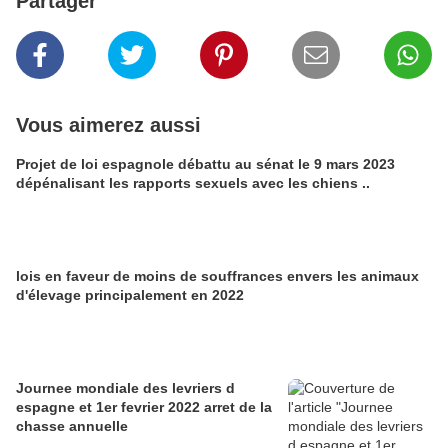
Partager
Vous aimerez aussi
Projet de loi espagnole débattu au sénat le 9 mars 2023
dépénalisant les rapports sexuels avec les chiens ..
lois en faveur de moins de souffrances envers les animaux
d'élevage principalement en 2022
Journee mondiale des levriers d
espagne et 1er fevrier 2022 arret de la
chasse annuelle