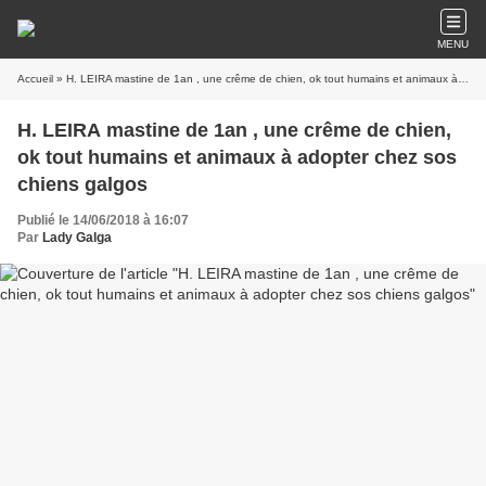
MENU
Accueil
» H. LEIRA mastine de 1an , une crême de chien, ok tout humains et animaux à adopter chez sos chiens galgos
H. LEIRA mastine de 1an , une crême de chien,
ok tout humains et animaux à adopter chez sos
chiens galgos
Publié le 14/06/2018 à 16:07
Par
Lady Galga