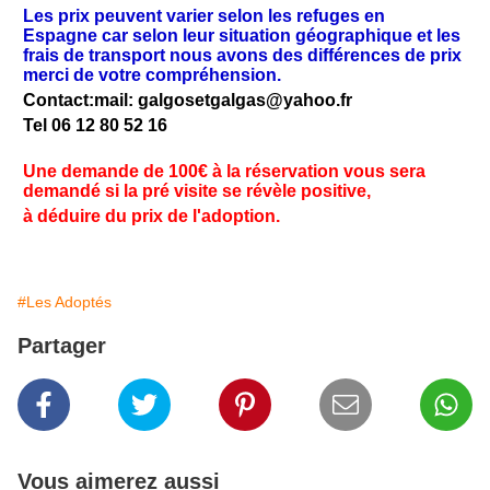
Les prix peuvent varier selon les refuges en
Espagne car selon leur situation géographique et les
frais de transport nous avons des différences de prix
merci de votre compréhension.
Contact:mail: galgosetgalgas@
yahoo.fr
Tel 06 12 80 52 16
Une demande de 100€ à la réservation vous sera
demandé si la pré visite se révèle positive,
à déduire du prix de l'adoption.
#Les Adoptés
Partager
Vous aimerez aussi