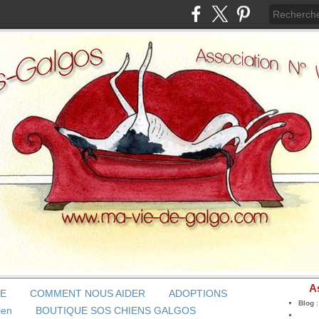
A
BE
COMMENT NOUS AIDER
ADOPTIONS
Blog
ien
BOUTIQUE SOS CHIENS GALGOS