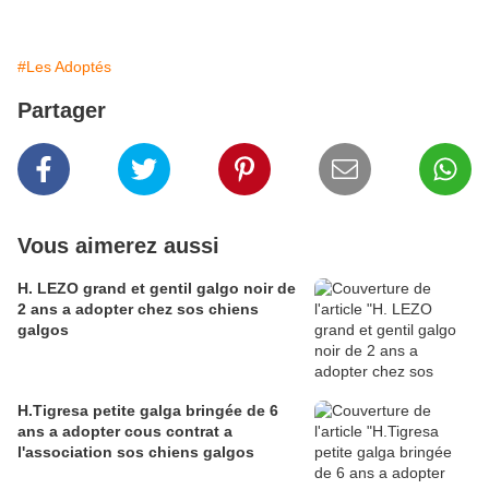
#Les Adoptés
Partager
Vous aimerez aussi
H. LEZO grand et gentil galgo noir de
2 ans a adopter chez sos chiens
galgos
H.Tigresa petite galga bringée de 6
ans a adopter cous contrat a
l'association sos chiens galgos