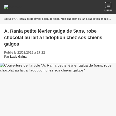
MENU
Accueil
» A. Rania petite lévrier galga de 5ans, robe chocolat au lait a l'adoption chez sos chiens galgos
A. Rania petite lévrier galga de 5ans, robe
chocolat au lait a l'adoption chez sos chiens
galgos
Publié le 22/02/2019 à 17:22
Par
Lady Galga