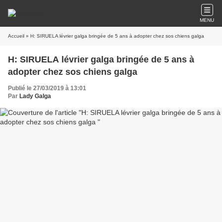
MENU
Accueil
» H: SIRUELA lévrier galga bringée de 5 ans à adopter chez sos chiens galga
H: SIRUELA lévrier galga bringée de 5 ans à
adopter chez sos chiens galga
Publié le 27/03/2019 à 13:01
Par
Lady Galga