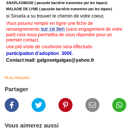
ANAPLASMOSE ( parasite bactérie transmise par les tiques)
MALADIE DE LYME ( parasite bactérie transmise par les tiques)
si Siruela a su trouver le chemin de votre coeur,
Vous pouvez remplir en ligne une fiche de
sur ce lien
renseignements
(sans engagement de votre
part) cela nous permettra de vous répondre pour un
premier contact.
une pré visite de courtoisie sera éffectuée.
participation d'adoption 300€.
Contact:mail: galgosetgalgas@
yahoo.fr
#Les Adoptés
Partager
Vous aimerez aussi