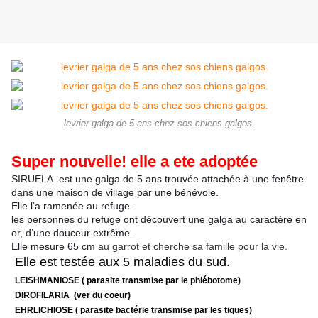
levrier galga de 5 ans chez sos chiens galgos.
Super nouvelle! elle a ete adoptée
SIRUELA est une galga de 5 ans trouvée attachée à une fenêtre
dans une maison de village par une bénévole.
Elle l’a ramenée au refuge.
les personnes du refuge ont découvert une galga au caractère en
or, d’une douceur extrême.
Elle mesure 65 cm
au garrot et cherche sa famille pour la vie.
Elle
est testée aux 5 maladies du sud.
LEISHMANIOSE ( parasite transmise par le phlébotome)
DIROFILARIA (ver du coeur)
EHRLICHIOSE ( parasite bactérie transmise par les tiques)