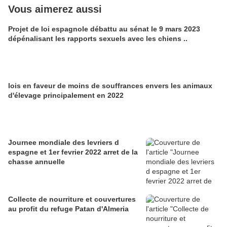
Vous aimerez aussi
Projet de loi espagnole débattu au sénat le 9 mars 2023
dépénalisant les rapports sexuels avec les chiens ..
lois en faveur de moins de souffrances envers les animaux
d'élevage principalement en 2022
Journee mondiale des levriers d
espagne et 1er fevrier 2022 arret de la
chasse annuelle
Collecte de nourriture et couvertures
au profit du refuge Patan d'Almeria