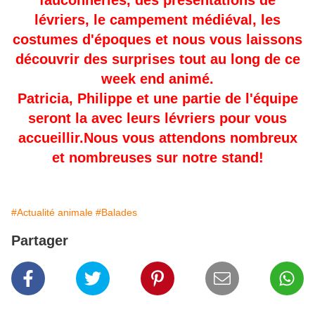
fauconneries, des présentations de
lévriers, le campement médiéval, les
costumes d'époques et nous vous laissons
découvrir des surprises tout au long de ce
week end animé.
Patricia, Philippe et une partie de l'équipe
seront la avec leurs lévriers pour vous
accueillir.Nous vous attendons nombreux
et nombreuses sur notre stand!
#Actualité animale
#Balades
Partager