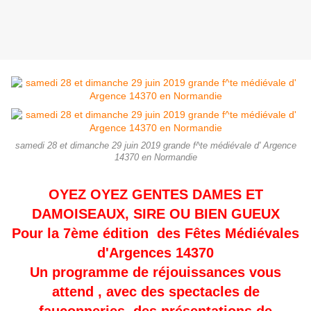
samedi 28 et dimanche 29 juin 2019 grande f^te médiévale d' Argence
14370 en Normandie
OYEZ OYEZ GENTES DAMES ET
DAMOISEAUX, SIRE OU BIEN GUEUX
Pour la 7ème édition des Fêtes Médiévales
d'Argences 14370
Un programme de réjouissances vous
attend , avec des spectacles de