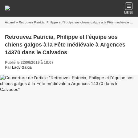
MENU
Accueil
» Retrouvez Patricia, Philippe et l'équipe sos chiens galgos à la Fête médiévale à Argences 14370 dans le Calvados
Retrouvez Patricia, Philippe et l'équipe sos
chiens galgos à la Fête médiévale à Argences
14370 dans le Calvados
Publié le 22/06/2019 à 18:07
Par
Lady Galga