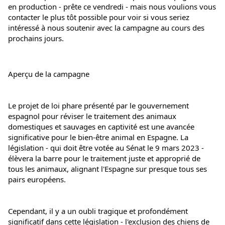
en production - prête ce vendredi - mais nous voulions vous 
contacter le plus tôt possible pour voir si vous seriez 
intéressé à nous soutenir avec la campagne au cours des 
prochains jours.
Aperçu de la campagne
Le projet de loi phare présenté par le gouvernement 
espagnol pour réviser le traitement des animaux 
domestiques et sauvages en captivité est une avancée 
significative pour le bien-être animal en Espagne. La 
législation - qui doit être votée au Sénat le 9 mars 2023 - 
élèvera la barre pour le traitement juste et approprié de 
tous les animaux, alignant l'Espagne sur presque tous ses 
pairs européens.
Cependant, il y a un oubli tragique et profondément 
significatif dans cette législation - l'exclusion des chiens de 