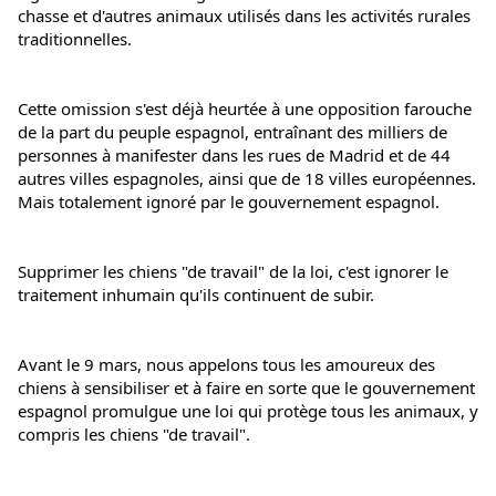
chasse et d'autres animaux utilisés dans les activités rurales 
traditionnelles.
Cette omission s'est déjà heurtée à une opposition farouche 
de la part du peuple espagnol, entraînant des milliers de 
personnes à manifester dans les rues de Madrid et de 44 
autres villes espagnoles, ainsi que de 18 villes européennes. 
Mais totalement ignoré par le gouvernement espagnol.
Supprimer les chiens "de travail" de la loi, c'est ignorer le 
traitement inhumain qu'ils continuent de subir.
Avant le 9 mars, nous appelons tous les amoureux des 
chiens à sensibiliser et à faire en sorte que le gouvernement 
espagnol promulgue une loi qui protège tous les animaux, y 
compris les chiens "de travail".