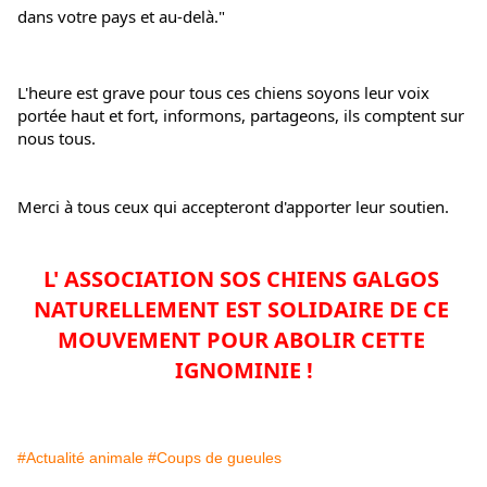
dans votre pays et au-delà."
L'heure est grave pour tous ces chiens soyons leur voix 
portée haut et fort, informons, partageons, ils comptent sur 
nous tous.
Merci à tous ceux qui accepteront d'apporter leur soutien.
L' ASSOCIATION SOS CHIENS GALGOS 
NATURELLEMENT EST SOLIDAIRE DE CE 
MOUVEMENT POUR ABOLIR CETTE 
IGNOMINIE !
#Actualité animale
#Coups de gueules