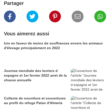
Partager
Vous aimerez aussi
lois en faveur de moins de souffrances envers les animaux
d'élevage principalement en 2022
Journee mondiale des levriers d
espagne et 1er fevrier 2022 arret de la
chasse annuelle
Collecte de nourriture et couvertures
au profit du refuge Patan d'Almeria