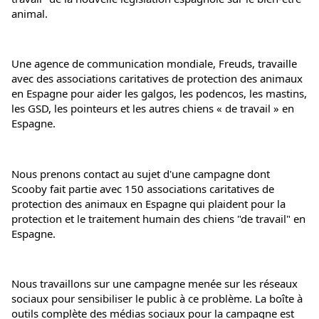
animal.
Une agence de communication mondiale, Freuds, travaille 
avec des associations caritatives de protection des animaux 
en Espagne pour aider les galgos, les podencos, les mastins, 
les GSD, les pointeurs et les autres chiens « de travail » en 
Espagne.
Nous prenons contact au sujet d'une campagne dont 
Scooby fait partie avec 150 associations caritatives de 
protection des animaux en Espagne qui plaident pour la 
protection et le traitement humain des chiens "de travail" en 
Espagne.
Nous travaillons sur une campagne menée sur les réseaux 
sociaux pour sensibiliser le public à ce problème. La boîte à 
outils complète des médias sociaux pour la campagne est 