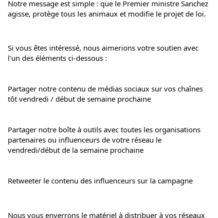
Notre message est simple : que le Premier ministre Sanchez 
agisse, protège tous les animaux et modifie le projet de loi.
Si vous êtes intéressé, nous aimerions votre soutien avec 
l'un des éléments ci-dessous :
Partager notre contenu de médias sociaux sur vos chaînes 
tôt vendredi / début de semaine prochaine
Partager notre boîte à outils avec toutes les organisations 
partenaires ou influenceurs de votre réseau le 
vendredi/début de la semaine prochaine
Retweeter le contenu des influenceurs sur la campagne
Nous vous enverrons le matériel à distribuer à vos réseaux 