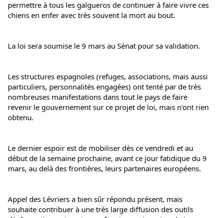
permettre à tous les 
galgueros de continuer à faire vivre ces 
chiens en enfer avec très souvent la mort au bout.
La loi sera soumise le 9 mars au Sénat pour sa validation.
Les structures espagnoles (refuges, associations, mais aussi 
particuliers, personnalités engagées) ont tenté par de très 
nombreuses manifestations dans tout le pays de faire 
revenir le gouvernement sur ce projet de loi, mais n'ont rien 
obtenu.
Le dernier espoir est de mobiliser dès ce vendredi et au 
début de la semaine prochaine, avant ce jour fatidique du 9 
mars, au delà des frontières, leurs partenaires européens.
Appel des Lévriers a bien sûr répondu présent, mais 
souhaite contribuer à une très large diffusion des outils 