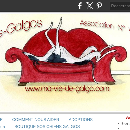
A
BE
COMMENT NOUS AIDER
ADOPTIONS
Blog
ien
BOUTIQUE SOS CHIENS GALGOS