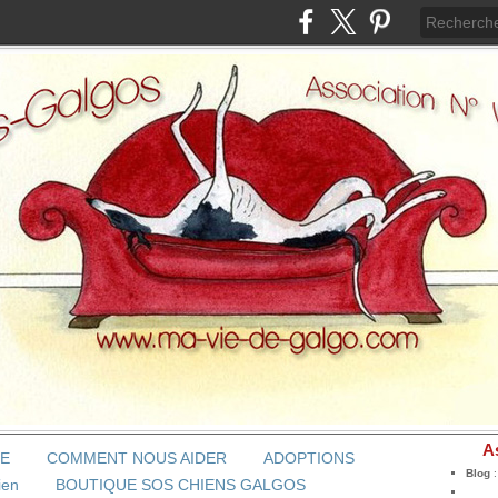
A
BE
COMMENT NOUS AIDER
ADOPTIONS
Blog
ien
BOUTIQUE SOS CHIENS GALGOS