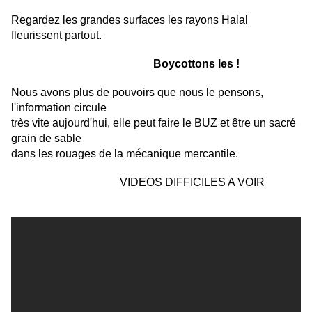
Regardez les grandes surfaces les rayons Halal
fleurissent partout.
Boycottons les !
Nous avons plus de pouvoirs que nous le pensons,
l'information circule
très vite aujourd'hui, elle peut faire le BUZ et être un sacré
grain de sable
dans les rouages de la mécanique mercantile.
VIDEOS DIFFICILES A VOIR