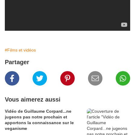
#Films et vidéos
Partager
Vous aimerez aussi
Vidéo de Guillaume Corpard...ne
jugeons pas notre prochain et
apportons la connaissance sur le
veganisme