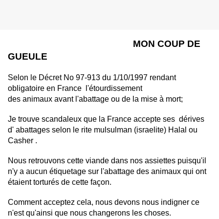
MON COUP DE
GUEULE
Selon le Décret No 97-913 du 1/10/1997 rendant
obligatoire en France l'étourdissement
des animaux avant l'abattage ou de la mise à mort;
Je trouve scandaleux que la France accepte ses dérives
d' abattages selon le rite mulsulman (israelite) Halal ou
Casher .
Nous retrouvons cette viande dans nos assiettes puisqu'il
n'y a aucun étiquetage sur l'abattage des animaux qui ont
étaient torturés de cette façon.
Comment acceptez cela, nous devons nous indigner ce
n'est qu'ainsi que nous changerons les choses.