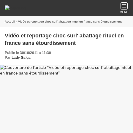
MENU
Accueil
» Vidéo et reportage choc surl' abattage rituel en france sans étourdissement
Vidéo et reportage choc surl' abattage rituel en
france sans étourdissement
Publié le 30/10/2011 à 11:30
Par
Lady Galga