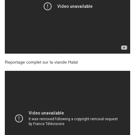
Reportage complet sur la viande Halal