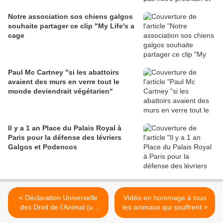
Notre association sos chiens galgos
souhaite partager ce clip "My Life's a
cage
Paul Mc Cartney "si les abattoirs
avaient des murs en verre tout le
monde deviendrait végétarien"
Il y a 1 an Place du Palais Royal à
Paris pour la défense des lévriers
Galgos et Podencos
< Déclaration Universelle
Vidéo en hommage à tous
des Droit de l'Animal (un
les animaux qui souffrent >
petit rappel)