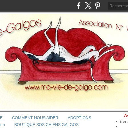
A
BE
COMMENT NOUS AIDER
ADOPTIONS
Blog
ien
BOUTIQUE SOS CHIENS GALGOS