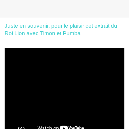
Juste en souvenir, pour le plaisir cet extrait du
Roi Lion avec Timon et Pumba