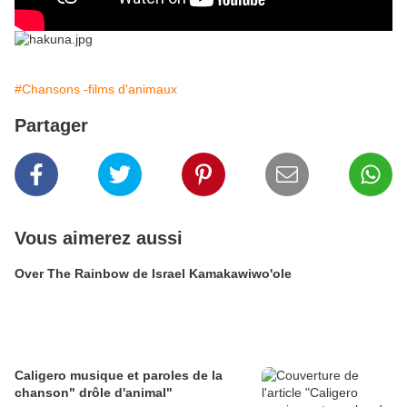
#Chansons -films d'animaux
Partager
Vous aimerez aussi
Over The Rainbow de Israel Kamakawiwo'ole
Caligero musique et paroles de la
chanson" drôle d'animal"