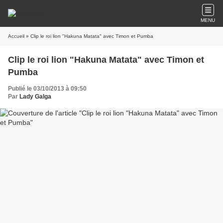
MENU
Accueil
» Clip le roi lion "Hakuna Matata" avec Timon et Pumba
Clip le roi lion "Hakuna Matata" avec Timon et
Pumba
Publié le 03/10/2013 à 09:50
Par
Lady Galga