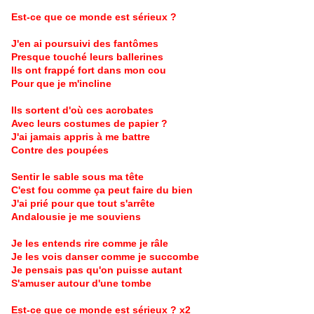
Est-ce que ce monde est sérieux ?
J'en ai poursuivi des fantômes
Presque touché leurs ballerines
Ils ont frappé fort dans mon cou
Pour que je m'incline
Ils sortent d'où ces acrobates
Avec leurs costumes de papier ?
J'ai jamais appris à me battre
Contre des poupées
Sentir le sable sous ma tête
C'est fou comme ça peut faire du bien
J'ai prié pour que tout s'arrête
Andalousie je me souviens
Je les entends rire comme je râle
Je les vois danser comme je succombe
Je pensais pas qu'on puisse autant
S'amuser autour d'une tombe
Est-ce que ce monde est sérieux ? x2