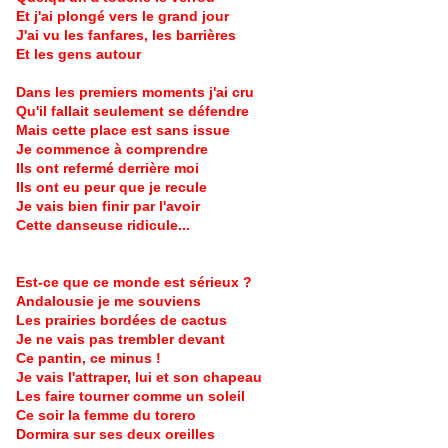
Et j'ai plongé vers le grand jour
J'ai vu les fanfares, les barrières
Et les gens autour
Dans les premiers moments j'ai cru
Qu'il fallait seulement se défendre
Mais cette place est sans issue
Je commence à comprendre
Ils ont refermé derrière moi
Ils ont eu peur que je recule
Je vais bien finir par l'avoir
Cette danseuse ridicule...
Est-ce que ce monde est sérieux ?
Andalousie je me souviens
Les prairies bordées de cactus
Je ne vais pas trembler devant
Ce pantin, ce minus !
Je vais l'attraper, lui et son chapeau
Les faire tourner comme un soleil
Ce soir la femme du torero
Dormira sur ses deux oreilles