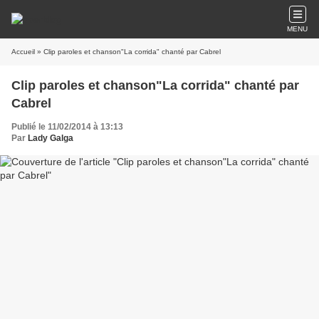
MENU
Accueil
» Clip paroles et chanson"La corrida" chanté par Cabrel
Clip paroles et chanson"La corrida" chanté par
Cabrel
Publié le 11/02/2014 à 13:13
Par
Lady Galga