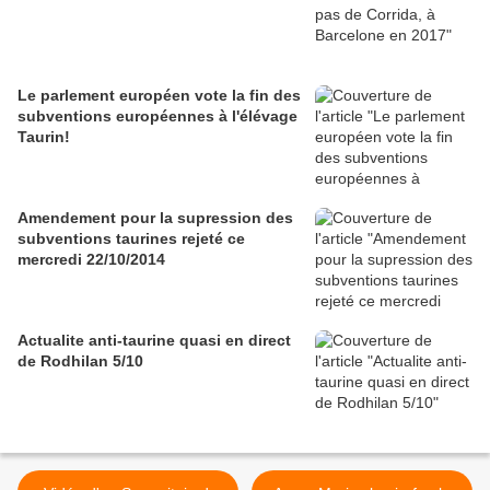
Le parlement européen vote la fin des
subventions européennes à l'élévage
Taurin!
Amendement pour la supression des
subventions taurines rejeté ce
mercredi 22/10/2014
Actualite anti-taurine quasi en direct
de Rodhilan 5/10