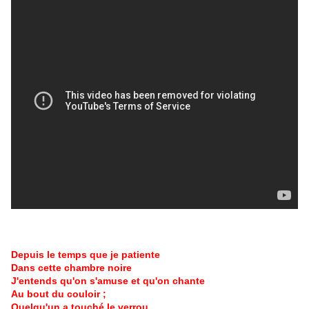
Depuis le temps que je patiente
Dans cette chambre noire
J'entends qu'on s'amuse et qu'on chante
Au bout du couloir ;
Quelqu'un a touché le verrou