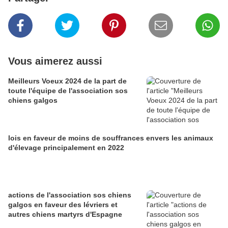
Vous aimerez aussi
Meilleurs Voeux 2024 de la part de
toute l'équipe de l'association sos
chiens galgos
lois en faveur de moins de souffrances envers les animaux
d'élevage principalement en 2022
actions de l'association sos chiens
galgos en faveur des lévriers et
autres chiens martyrs d'Espagne