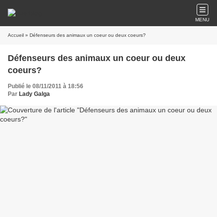
MENU
Accueil
» Défenseurs des animaux un coeur ou deux coeurs?
Défenseurs des animaux un coeur ou deux
coeurs?
Publié le 08/11/2011 à 18:56
Par
Lady Galga