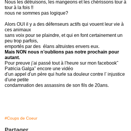
Nous les détruisons, les mangeons et les chérissons tour à
tour à la fois !!
nous ne sommes pas logique?
Alors OUI il y a des défenseurs actifs qui vouent leur vie à
ces animaux
sans voix pour se plaindre, et qui en font certainement un
peu trop parfois,
emportés par des élans altruistes envers eux.
Mais NON nous n’oublions pas notre prochain pour
autant.
Pour preuve j'ai passé tout à l'heure sur mon facebook"
Patricia Galga" encore une vidéo
d'un appel d'un père qui hurle sa douleur contre l' injustice
d'une petite
condamnation des assassins de son fils de 20ans.
#Coups de Coeur
Partager