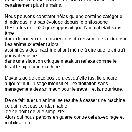
certainement plus humains.
Nous pouvons constater hélas qu’une certaine catégorie
d’individus n’a pas évoluée depuis le philosophe
Descartes en 1630 qui supposait que l’animal était sans
âme
donc dépourvu de conscience et du ressenti de la douleur.
Les animaux étaient alors
assimilés à des machine allant même à dire que le cri qu’il
pouvait émettre
dans une situation critique n’était un réflexe comme le
ferait le bip d’une machine.
L’avantage de cette position, est qu’elle justifie encore
aujourd’ hui l’usage intensif et l' exploitation sans
ménagement des animaux pour le travail et la nourriture.
De ce fait tuer un animal se résulte à casser une machine,
ce qui n’est pas condamnable
de ce point de vue simpliste.
Alors oui nous partons en guerre contre cela avec rage et
mobilisation.