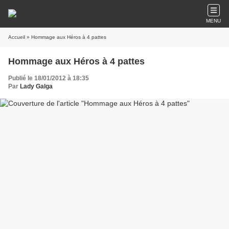
MENU
Accueil
» Hommage aux Héros à 4 pattes
Hommage aux Héros à 4 pattes
Publié le 18/01/2012 à 18:35
Par
Lady Galga