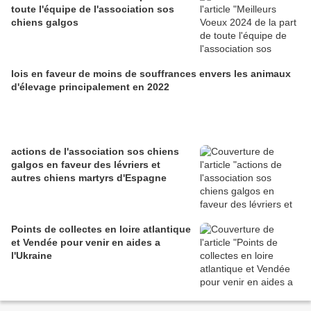
toute l'équipe de l'association sos
chiens galgos
lois en faveur de moins de souffrances envers les animaux
d'élevage principalement en 2022
actions de l'association sos chiens
galgos en faveur des lévriers et
autres chiens martyrs d'Espagne
Points de collectes en loire atlantique
et Vendée pour venir en aides a
l'Ukraine