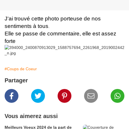
J'ai trouvé cette photo porteuse de nos
sentiments à tous
.
Elle se passe de commentaire, elle est assez
forte
#Coups de Coeur
Partager
Vous aimerez aussi
Meilleurs Voeux 2024 de la part de